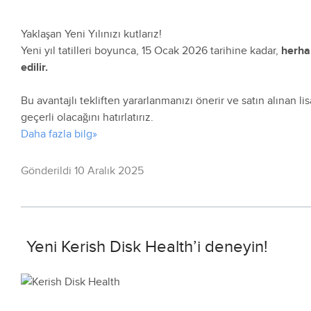
Yaklaşan Yeni Yılınızı kutlarız!
Yeni yıl tatilleri boyunca, 15 Ocak 2026 tarihine kadar,
herhan
edilir.
Bu avantajlı tekliften yararlanmanızı önerir ve satın alınan l
geçerli olacağını hatırlatırız.
Daha fazla bilg»
Gönderildi 10 Aralık 2025
Yeni Kerish Disk Health’i deneyin!