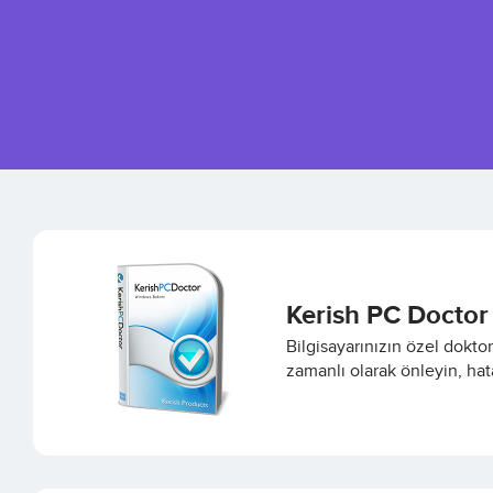
Kerish PC Doctor
Bilgisayarınızın özel dokt
zamanlı olarak önleyin, hata