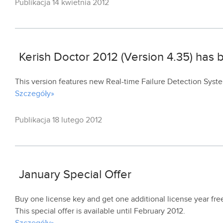
Publikacja 14 kwietnia 2012
Kerish Doctor 2012 (Version 4.35) has
This version features new Real-time Failure Detection Sys
Szczegóły»
Publikacja 18 lutego 2012
January Special Offer
Buy one license key and get one additional license year fre
This special offer is available until February 2012.