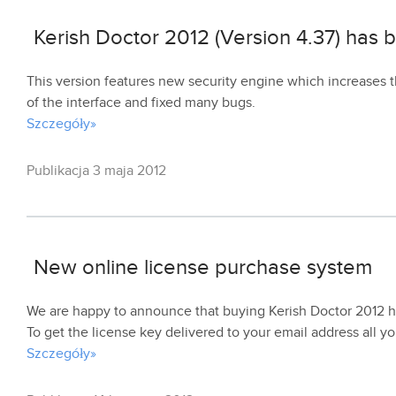
Kerish Doctor 2012 (Version 4.37) has 
This version features new security engine which increases 
of the interface and fixed many bugs.
Szczegóły»
Publikacja 3 maja 2012
New online license purchase system
We are happy to announce that buying Kerish Doctor 2012 
To get the license key delivered to your email address all yo
Szczegóły»