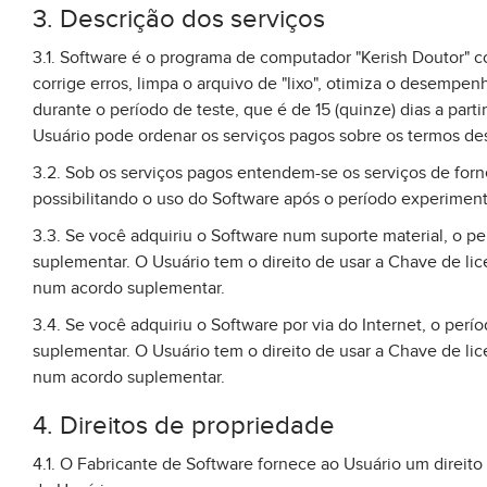
3. Descrição dos serviços
3.1. Software é o programa de computador "Kerish Doutor" 
corrige erros, limpa o arquivo de "lixo", otimiza o desemp
durante o período de teste, que é de 15 (quinze) dias a part
Usuário pode ordenar os serviços pagos sobre os termos de
3.2. Sob os serviços pagos entendem-se os serviços de forne
possibilitando o uso do Software após o período experiment
3.3. Se você adquiriu o Software num suporte material, o 
suplementar. O Usuário tem o direito de usar a Chave de l
num acordo suplementar.
3.4. Se você adquiriu o Software por via do Internet, o pe
suplementar. O Usuário tem o direito de usar a Chave de l
num acordo suplementar.
4. Direitos de propriedade
4.1. O Fabricante de Software fornece ao Usuário um direito 