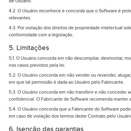
de Usuário.
4.2. O Usuário reconhece e concorda que o Software é protegi
relevantes.
4.3. Por violação dos direitos de propriedade intelectual sob
conformidade com a legislação.
5. Limitações
5.1. O Usuário concorda em não descompilar, desmontar, mod
nos casos previstos pela lei.
5.2. O Usuário concorda em não vender ou revender, alugar, 
em que tal permissão é dada ao Usuário pelo Fabricante.
5.3. O Usuário concorda em não transferir e não conceder a
confidencial. O Fabricante de Software recomenda manter a
5.4. O Usuário concorda que a Fabricante do Software pode 
em caso de violação dos termos deste Contrato pelo Usuári
6. Isenção das garantias