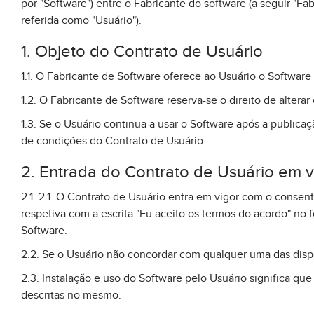
por "Software") entre o Fabricante do software (a seguir "Fab
referida como "Usuário").
1. Objeto do Contrato de Usuário
1.1. O Fabricante de Software oferece ao Usuário o Softwar
1.2. O Fabricante de Software reserva-se o direito de alter
1.3. Se o Usuário continua a usar o Software após a publica
de condições do Contrato de Usuário.
2. Entrada do Contrato de Usuário em v
2.1. 2.1. O Contrato de Usuário entra em vigor com o conse
respetiva com a escrita "Eu aceito os termos do acordo" no
Software.
2.2. Se o Usuário não concordar com qualquer uma das dispo
2.3. Instalação e uso do Software pelo Usuário significa q
descritas no mesmo.