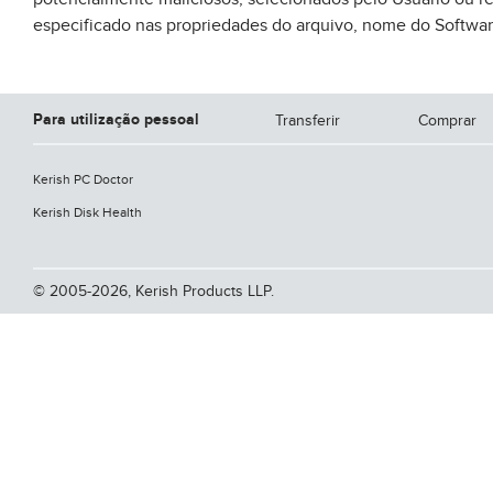
especificado nas propriedades do arquivo, nome do Softwa
Para utilização pessoal
Transferir
Comprar
Kerish PC Doctor
Kerish Disk Health
© 2005-2026, Kerish Products LLP.