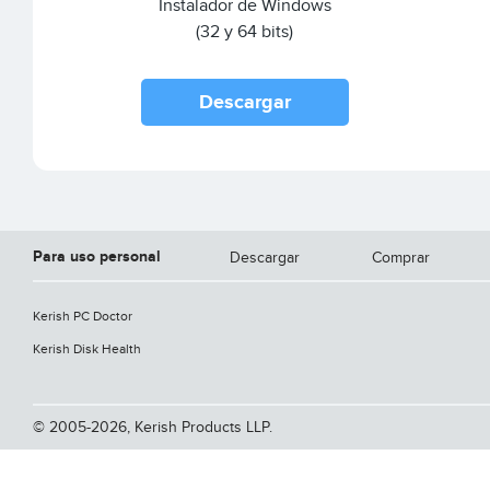
Instalador de Windows
(32 y 64 bits)
Descargar
Para uso personal
Descargar
Comprar
Kerish PC Doctor
Kerish Disk Health
© 2005-2026, Kerish Products LLP.