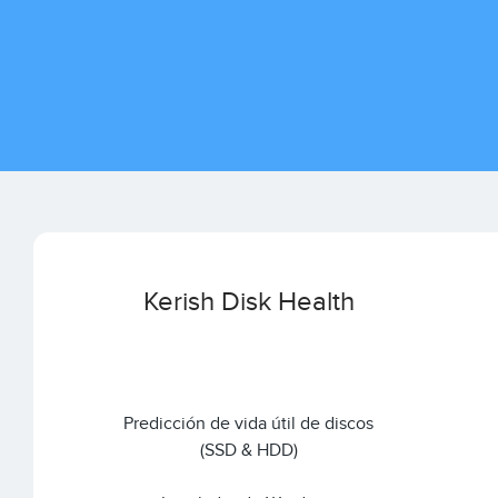
Kerish Disk Health
Predicción de vida útil de discos
(SSD & HDD)