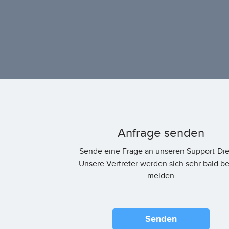
Anfrage senden
Sende eine Frage an unseren Support-Die
Unsere Vertreter werden sich sehr bald bei
melden
Senden