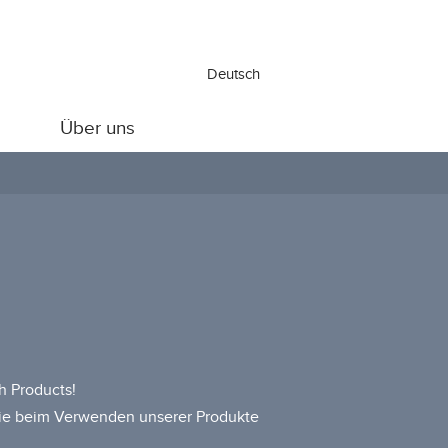
Deutsch
Über uns
h Products!
 die beim Verwenden unserer Produkte