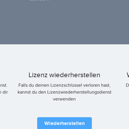
Lizenz wiederherstellen
nst.
Falls du deinen Lizenzschlüssel verloren hast,
D
 dir
kannst du den Lizenzwiederherstellungsdienst
verwenden
Wiederherstellen