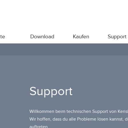
te
Download
Kaufen
Support
Support
Willkommen beim technischen Support von Keris
Wir hoffen, dass du alle Probleme lösen kannst,
auftreten.