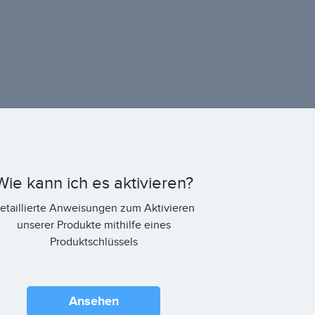
Wie kann ich es aktivieren?
etaillierte Anweisungen zum Aktivieren
unserer Produkte mithilfe eines
Produktschlüssels
Ansehen